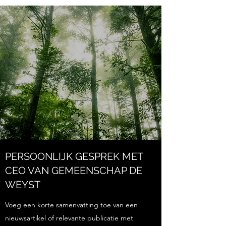
PERSOONLIJK GESPREK MET
CEO VAN GEMEENSCHAP DE
WEYST
Voeg een korte samenvatting toe van een
nieuwsartikel of relevante publicatie met