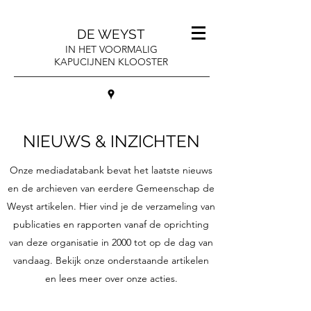
DE WEYST
IN HET VOORMALIG
KAPUCIJNEN KLOOSTER
NIEUWS & INZICHTEN
Onze mediadatabank bevat het laatste nieuws
en de archieven van eerdere Gemeenschap de
Weyst artikelen. Hier vind je de verzameling van
publicaties en rapporten vanaf de oprichting
van deze organisatie in 2000 tot op de dag van
vandaag. Bekijk onze onderstaande artikelen
en lees meer over onze acties.