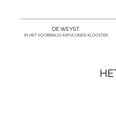
DE WEYST
IN HET VOORMALIG KAPUCIJNEN KLOOSTER
HE