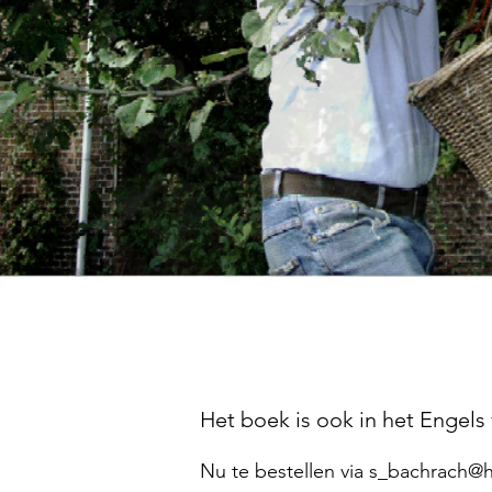
Het boek is ook in het Engels 
Nu te bestellen via
s_bachrach@h