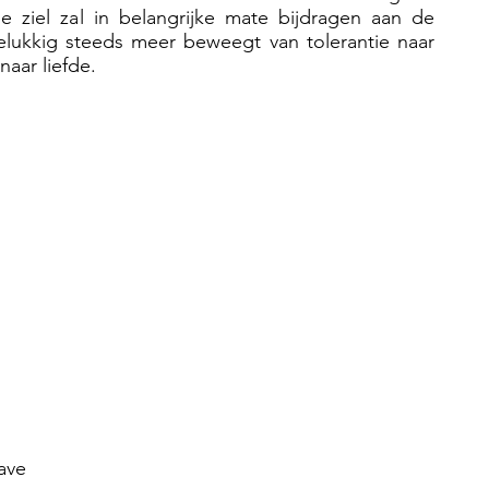
 ziel zal in belangrijke mate bijdragen aan de
elukkig steeds meer beweegt van tolerantie naar
naar liefde.
Have