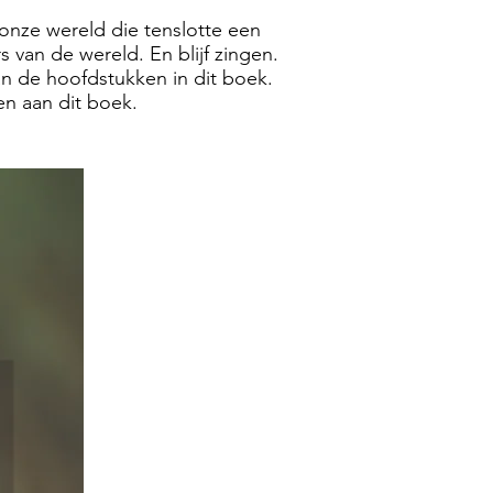
 onze wereld die tenslotte een
 van de wereld. En blijf zingen.
an de hoofdstukken in dit boek.
n aan dit boek.